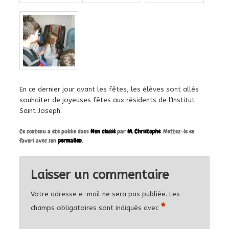
En ce dernier jour avant les fêtes, les élèves sont allés
souhaiter de joyeuses fêtes aux résidents de l’Institut
Saint Joseph.
Ce contenu a été publié dans
Non classé
par
M. Christophe
. Mettez-le en
favori avec son
permalien
.
Laisser un commentaire
Votre adresse e-mail ne sera pas publiée.
Les
*
champs obligatoires sont indiqués avec