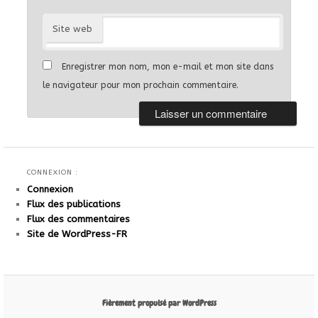
Site web
Enregistrer mon nom, mon e-mail et mon site dans
le navigateur pour mon prochain commentaire.
CONNEXION :
Connexion
Flux des publications
Flux des commentaires
Site de WordPress-FR
Fièrement propulsé par WordPress