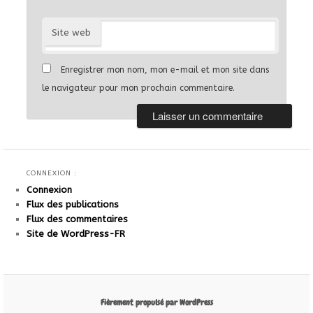
Site web
Enregistrer mon nom, mon e-mail et mon site dans
le navigateur pour mon prochain commentaire.
CONNEXION :
Connexion
Flux des publications
Flux des commentaires
Site de WordPress-FR
Fièrement propulsé par WordPress