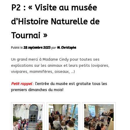
P2 : « Visite au musée
d’Histoire Naturelle de
Tournai »
Publié le
28 septembre 2023
par
M. Christophe
Un grand merci à Madame Cindy pour toutes ses
explications sur les animaux et leurs petits (ovipares,
vivipares, mammifères, oiseaux, …)
Petit rappel
:
l’entrée du musée est gratuite tous les
premiers dimanches du mois!