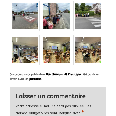
Ce contenu a été publié dans
Non classé
par
M. Christophe
. Mettez-le en
favori avec son
permalien
.
Laisser un commentaire
Votre adresse e-mail ne sera pas publiée.
Les
*
champs obligatoires sont indiqués avec