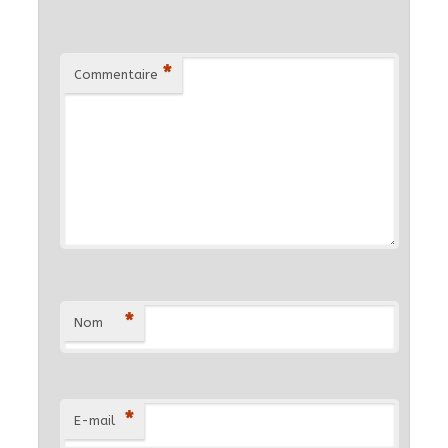
*
Commentaire
*
Nom
*
E-mail