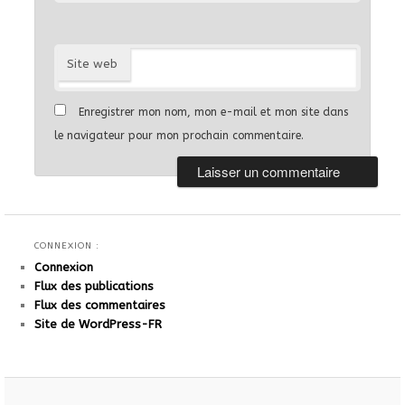
Site web
Enregistrer mon nom, mon e-mail et mon site dans
le navigateur pour mon prochain commentaire.
CONNEXION :
Connexion
Flux des publications
Flux des commentaires
Site de WordPress-FR