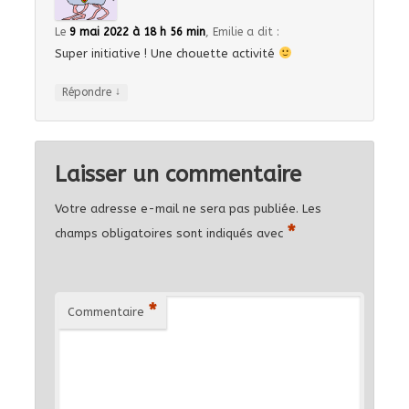
Le
9 mai 2022 à 18 h 56 min
,
Emilie
a dit :
Super initiative ! Une chouette activité
↓
Répondre
Laisser un commentaire
Votre adresse e-mail ne sera pas publiée.
Les
*
champs obligatoires sont indiqués avec
*
Commentaire