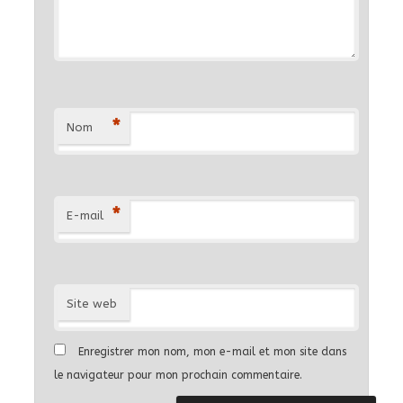
*
Nom
*
E-mail
Site web
Enregistrer mon nom, mon e-mail et mon site dans
le navigateur pour mon prochain commentaire.